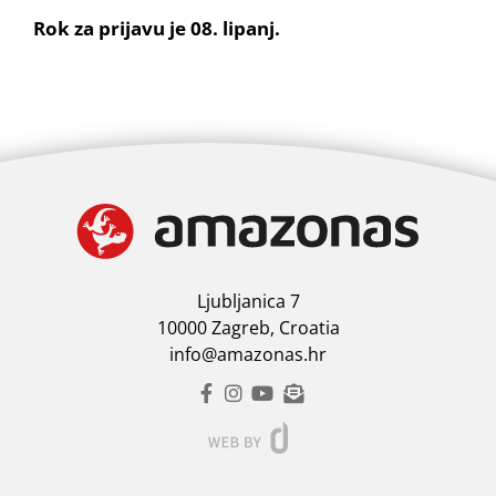
Rok za prijavu je 08. lipanj.
Ljubljanica 7
10000 Zagreb, Croatia
info@amazonas.hr