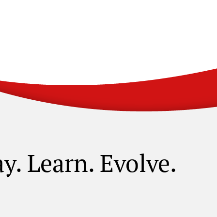
ay. Learn. Evolve.