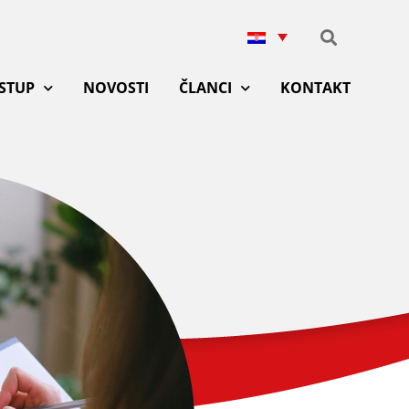
ISTUP
NOVOSTI
ČLANCI
KONTAKT