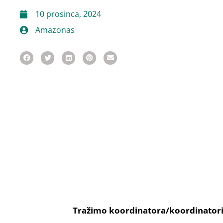
10 prosinca, 2024
Amazonas
Tražimo koordinatora/koordinato