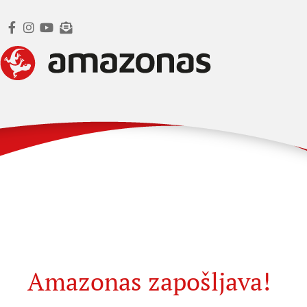
Amazonas zapošljava!