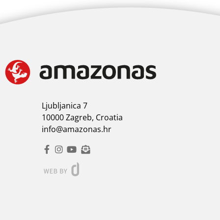
Ljubljanica 7
10000 Zagreb, Croatia
info@amazonas.hr