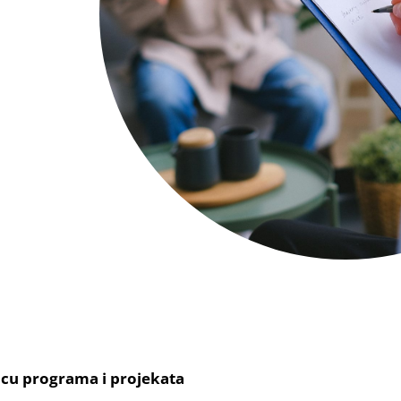
ricu programa
i projekata