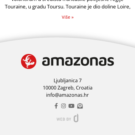
Touraine, u gradu Toursu. Touraine je dio doline Loire,
Više »
Ljubljanica 7
10000 Zagreb, Croatia
info@amazonas.hr