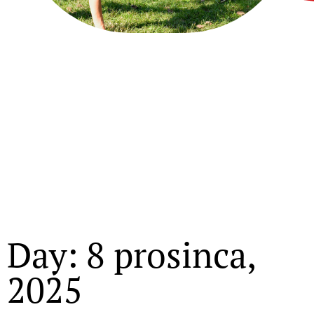
Day: 8 prosinca,
2025