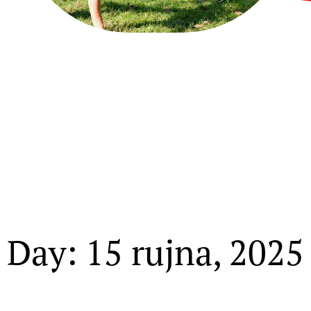
Day: 15 rujna, 2025