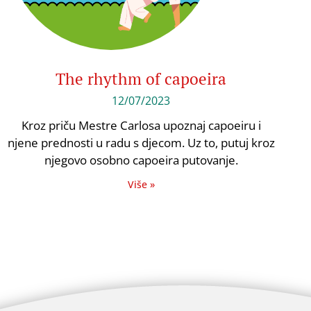
The rhythm of capoeira
12/07/2023
Kroz priču Mestre Carlosa upoznaj capoeiru i
njene prednosti u radu s djecom. Uz to, putuj kroz
njegovo osobno capoeira putovanje.
Više »