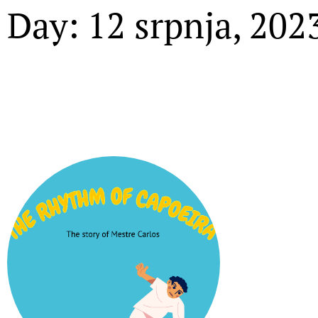
Day: 12 srpnja, 202