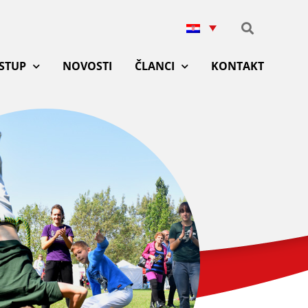
ISTUP
NOVOSTI
ČLANCI
KONTAKT