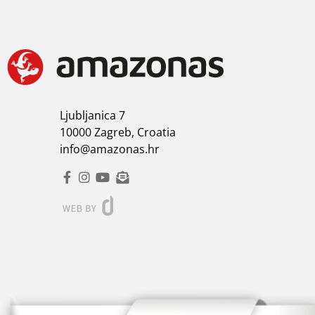
Ljubljanica 7
10000 Zagreb, Croatia
info@amazonas.hr