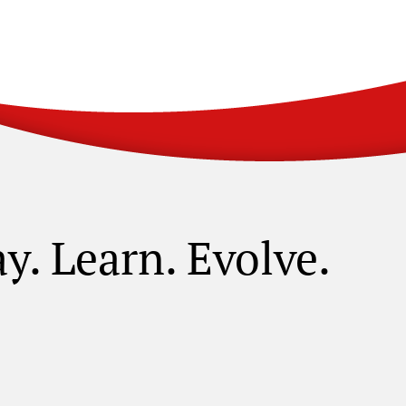
ay. Learn. Evolve.