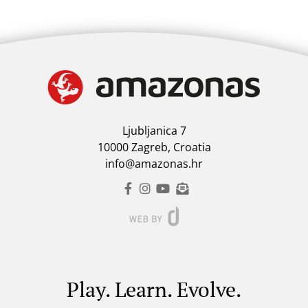
Ljubljanica 7
10000 Zagreb, Croatia
info@amazonas.hr
Play. Learn. Evolve.