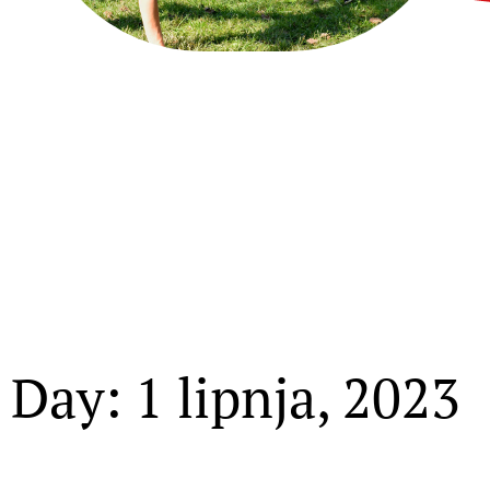
Day: 1 lipnja, 2023