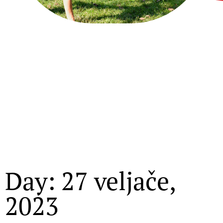
Day: 27 veljače,
2023