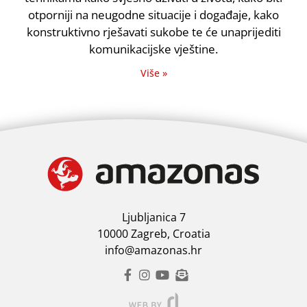
otporniji na neugodne situacije i događaje, kako
konstruktivno rješavati sukobe te će unaprijediti
komunikacijske vještine.
Više »
Ljubljanica 7
10000 Zagreb, Croatia
info@amazonas.hr