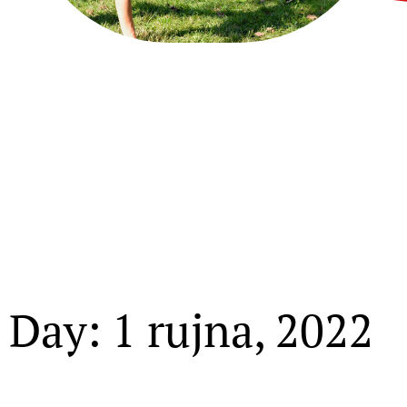
Day: 1 rujna, 2022