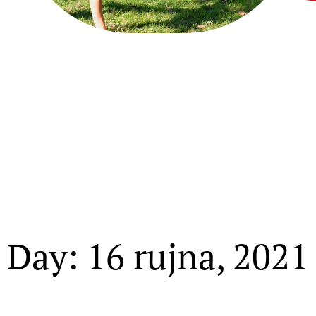
Day: 16 rujna, 2021