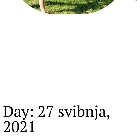
Day: 27 svibnja,
2021