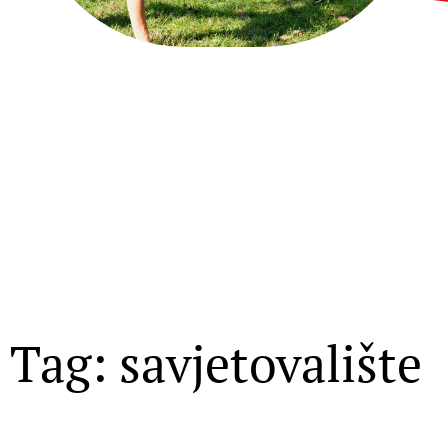
Tag: savjetovalište