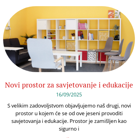
Novi prostor za savjetovanje i edukacije
16/09/2025
S velikim zadovoljstvom objavljujemo naš drugi, novi
prostor u kojem će se od ove jeseni provoditi
savjetovanja i edukacije. Prostor je zamišljen kao
sigurno i